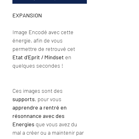
EXPANSION
Image Encodé avec cette 
énergie, afin de vous 
permettre de retrouvé cet 
Etat d'Eprit / Mindset
 en 
quelques secondes !
Ces images sont des 
supports
, pour vous 
apprendre a rentré en 
résonnance avec des 
Energies
 que vous avez du 
mal a créer ou a maintenir par 